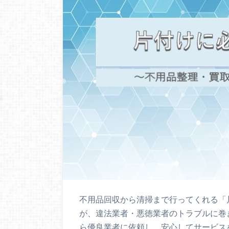
不用品回収から清掃まで行ってくれる「
が、違法業者・悪徳業者のトラブルに巻
ら優良業者に依頼し、安心してサービス