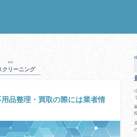
TAG
スクリーニング
不用品整理・買取の際には業者情